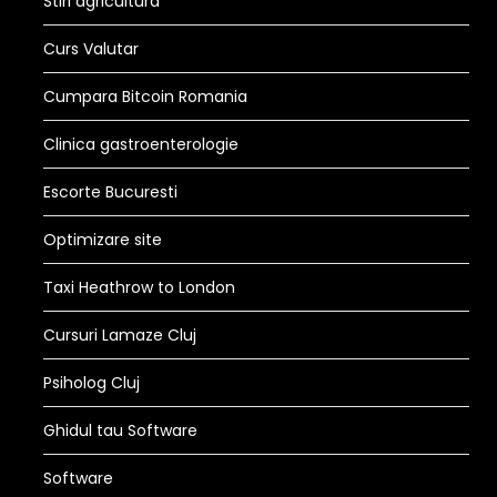
Stiri agricultura
Curs Valutar
Cumpara Bitcoin Romania
Clinica gastroenterologie
Escorte Bucuresti
Optimizare site
Taxi Heathrow to London
Cursuri Lamaze Cluj
Psiholog Cluj
Ghidul tau Software
Software