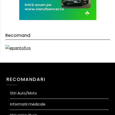
Recomand
RECOMANDARI
Stiri Auto/Moto
Informatii medicale