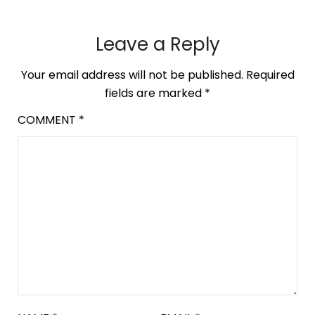
Leave a Reply
Your email address will not be published.
Required
fields are marked
*
COMMENT
*