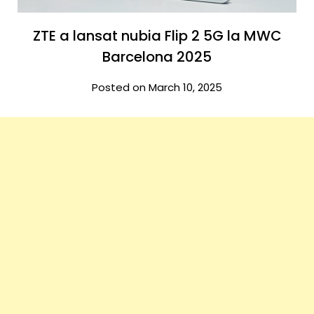
ZTE a lansat nubia Flip 2 5G la MWC
Barcelona 2025
Posted on March 10, 2025