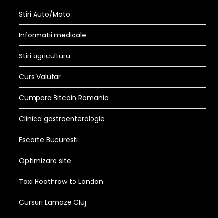
Stiri Auto/Moto
Informatii medicale
Stiri agricultura
Curs Valutar
Cumpara Bitcoin Romania
Clinica gastroenterologie
Escorte Bucuresti
Optimizare site
Taxi Heathrow to London
Cursuri Lamaze Cluj