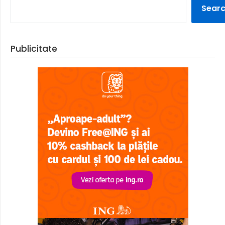
Sear
Publicitate