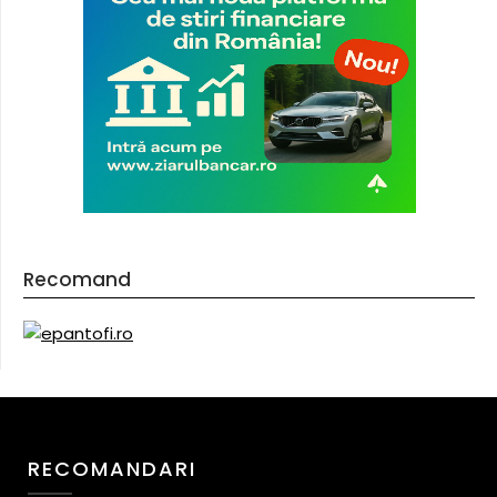
Recomand
RECOMANDARI