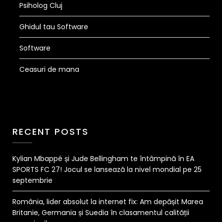
Psiholog Cluj
Ghidul tau Software
Software
Ceasuri de mana
RECENT POSTS
Kylian Mbappé și Jude Bellingham te întâmpină în EA
SPORTS FC 27! Jocul se lansează la nivel mondial pe 25
septembrie
România, lider absolut la internet fix: Am depășit Marea
Britanie, Germania și Suedia în clasamentul calității