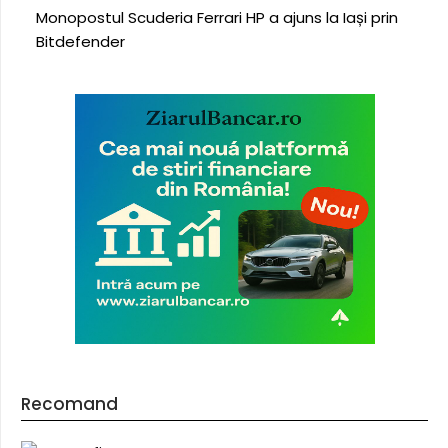
Monopostul Scuderia Ferrari HP a ajuns la Iași prin
Bitdefender
Recomand