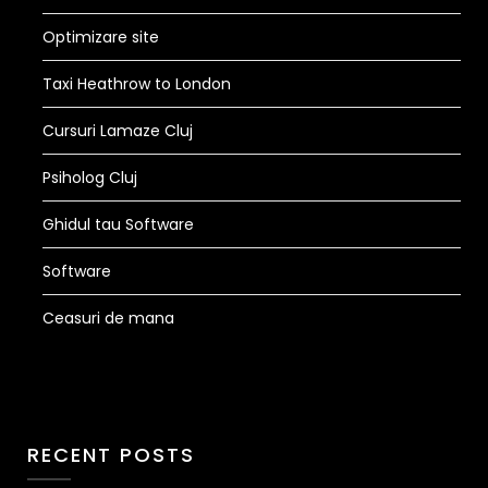
Optimizare site
Taxi Heathrow to London
Cursuri Lamaze Cluj
Psiholog Cluj
Ghidul tau Software
Software
Ceasuri de mana
RECENT POSTS