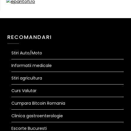
RECOMANDARI
Stiri Auto/Moto
Informatii medicale
Stiri agricultura
Curs Valutar
Cumpara Bitcoin Romania
Clinica gastroenterologie
Escorte Bucuresti