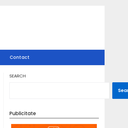
Contact
SEARCH
Sea
Publicitate