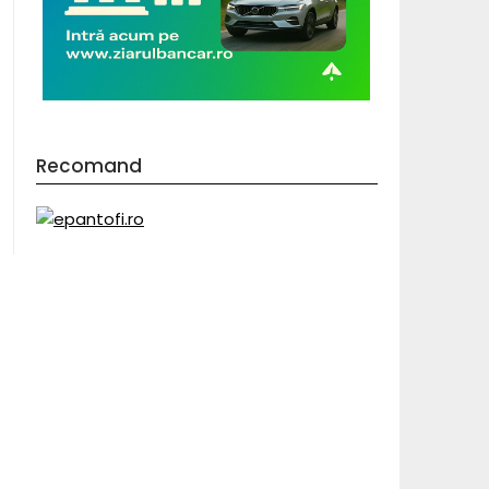
Recomand