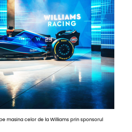
 pe masina celor de la Williams prin sponsorul