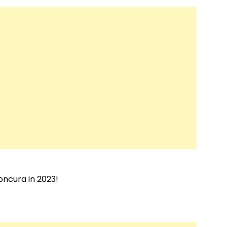
oncura in 2023!