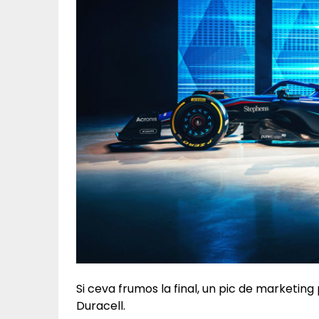
Si ceva frumos la final, un pic de marketing
Duracell.