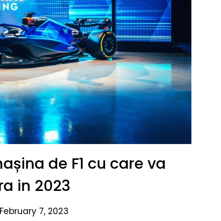
mașina de F1 cu care va
a in 2023
February 7, 2023