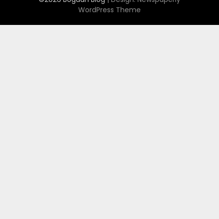
WordPress Theme