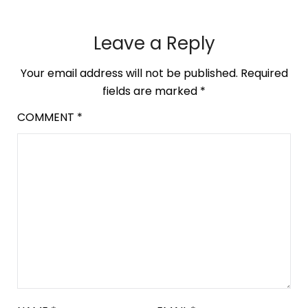
Leave a Reply
Your email address will not be published.
Required
fields are marked
*
COMMENT
*