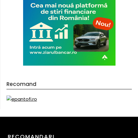
Recomand
RECOMANDARI