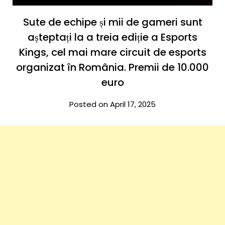
Sute de echipe și mii de gameri sunt
așteptați la a treia ediție a Esports
Kings, cel mai mare circuit de esports
organizat în România. Premii de 10.000
euro
Posted on April 17, 2025