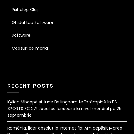
Psiholog Cluj
Ghidul tau Software
Software
Ceasuri de mana
RECENT POSTS
Kylian Mbappé și Jude Bellingham te întâmpină în EA
SPORTS FC 27! Jocul se lansează la nivel mondial pe 25
septembrie
România, lider absolut la internet fix: Am depășit Marea