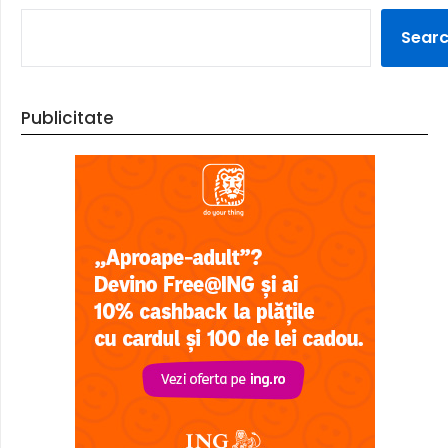
Sear
Publicitate