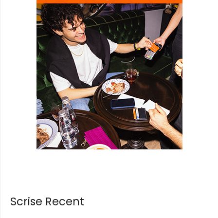
Scrise Recent