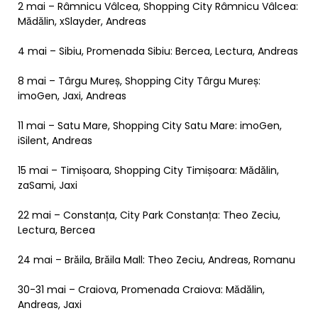
2 mai – Râmnicu Vâlcea, Shopping City Râmnicu Vâlcea:
Mădălin, xSlayder, Andreas
4 mai – Sibiu, Promenada Sibiu: Bercea, Lectura, Andreas
8 mai – Târgu Mureș, Shopping City Târgu Mureș:
imoGen, Jaxi, Andreas
11 mai – Satu Mare, Shopping City Satu Mare: imoGen,
iSilent, Andreas
15 mai – Timișoara, Shopping City Timișoara: Mădălin,
zaSami, Jaxi
22 mai – Constanța, City Park Constanța: Theo Zeciu,
Lectura, Bercea
24 mai – Brăila, Brăila Mall: Theo Zeciu, Andreas, Romanu
30-31 mai – Craiova, Promenada Craiova: Mădălin,
Andreas, Jaxi