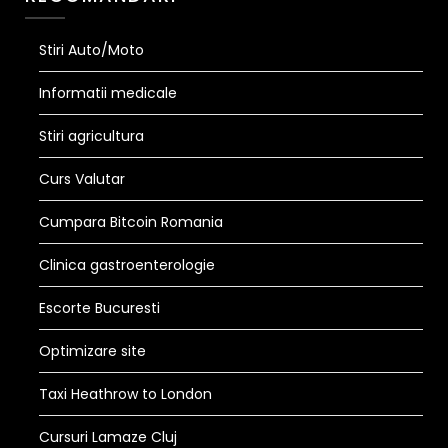
Stiri Auto/Moto
Informatii medicale
Stiri agricultura
Curs Valutar
Cumpara Bitcoin Romania
Clinica gastroenterologie
Escorte Bucuresti
Optimizare site
Taxi Heathrow to London
Cursuri Lamaze Cluj