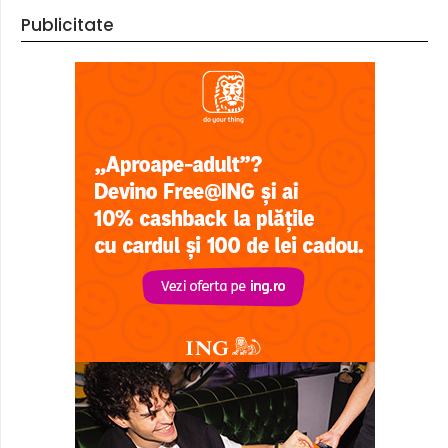
Publicitate