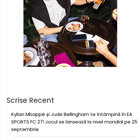
Scrise Recent
Kylian Mbappé și Jude Bellingham te întâmpină în EA
SPORTS FC 27! Jocul se lansează la nivel mondial pe 25
septembrie