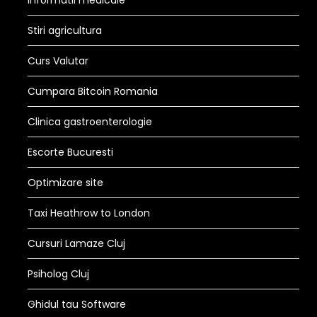
Informatii medicale
Stiri agricultura
Curs Valutar
Cumpara Bitcoin Romania
Clinica gastroenterologie
Escorte Bucuresti
Optimizare site
Taxi Heathrow to London
Cursuri Lamaze Cluj
Psiholog Cluj
Ghidul tau Software