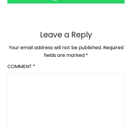
Leave a Reply
Your email address will not be published.
Required
fields are marked
*
COMMENT
*