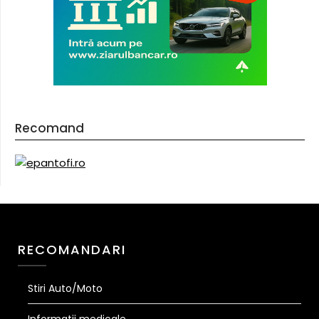
Recomand
RECOMANDARI
Stiri Auto/Moto