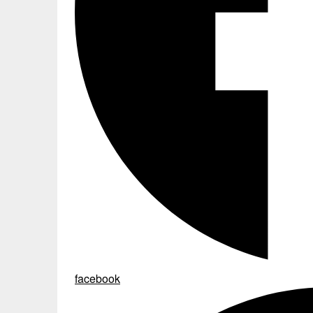
facebook