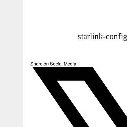
starlink-confi
Share on Social Media