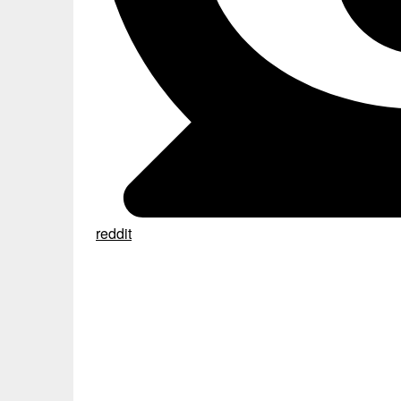
reddit