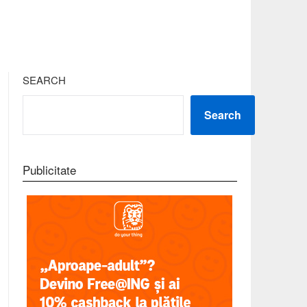
SEARCH
Search
Publicitate