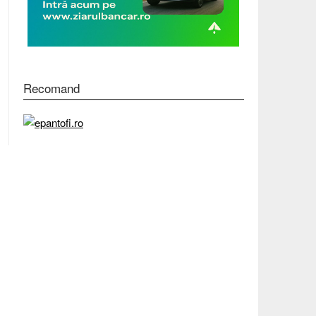
Recomand