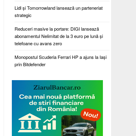
Lidl și Tomorrowland lansează un parteneriat
strategic
Reduceri masive la portare: DIGI lansează
abonamentul Nelimitat de la 3 euro pe lună și
telefoane cu avans zero
Monopostul Scuderia Ferrari HP a ajuns la Iași
prin Bitdefender