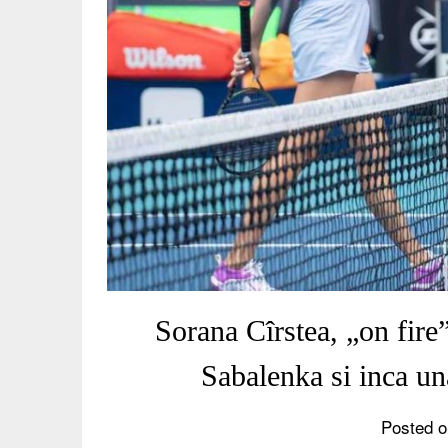
Sorana Cîrstea, „on fire
Sabalenka si inca un
Posted o