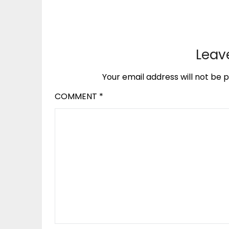
Leav
Your email address will not be p
COMMENT
*