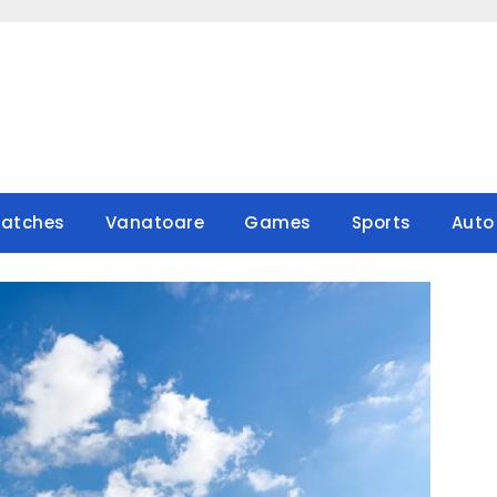
atches
Vanatoare
Games
Sports
Auto