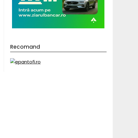
Recomand