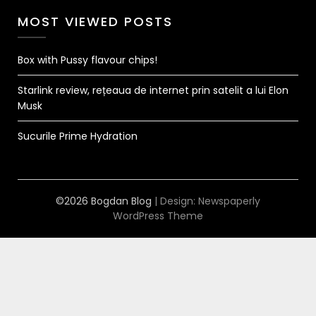
MOST VIEWED POSTS
Box with Pussy flavour chips!
Starlink review, rețeaua de internet prin satelit a lui Elon
Musk
Sucurile Prime Hydration
©2026 Bogdan Blog
| Design:
Newspaperly
WordPress Theme