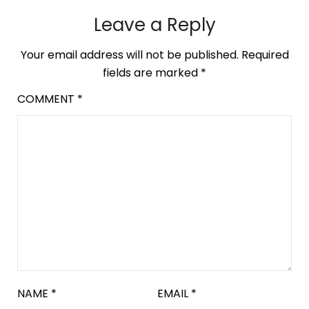
Leave a Reply
Your email address will not be published.
Required
fields are marked
*
COMMENT
*
NAME
*
EMAIL
*