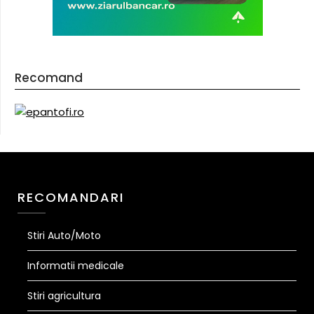
Recomand
RECOMANDARI
Stiri Auto/Moto
Informatii medicale
Stiri agricultura