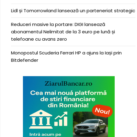
Lidl și Tomorrowland lansează un parteneriat strategic
Reduceri masive la portare: DIGI lansează
abonamentul Nelimitat de la 3 euro pe lună și
telefoane cu avans zero
Monopostul Scuderia Ferrari HP a ajuns la Iași prin
Bitdefender