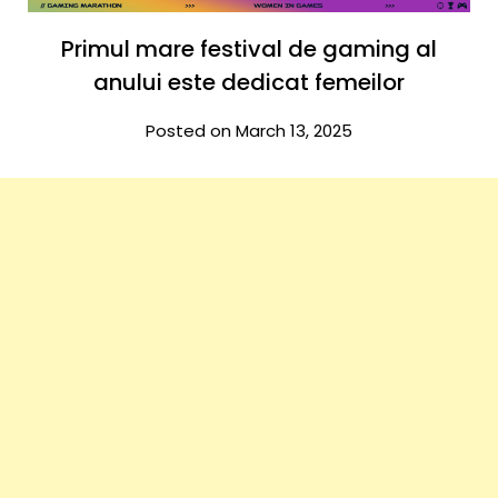
Primul mare festival de gaming al
anului este dedicat femeilor
Posted on March 13, 2025