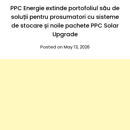
PPC Energie extinde portofoliul său de
soluții pentru prosumatori cu sisteme
de stocare și noile pachete PPC Solar
Upgrade
Posted on May 13, 2026