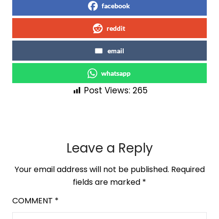
facebook
reddit
email
whatsapp
Post Views:
265
Leave a Reply
Your email address will not be published.
Required
fields are marked
*
COMMENT
*