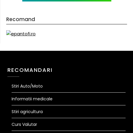
Recomand
RECOMANDARI
Stiri Auto/Moto
Informatii medicale
Stiri agricultura
Curs Valutar