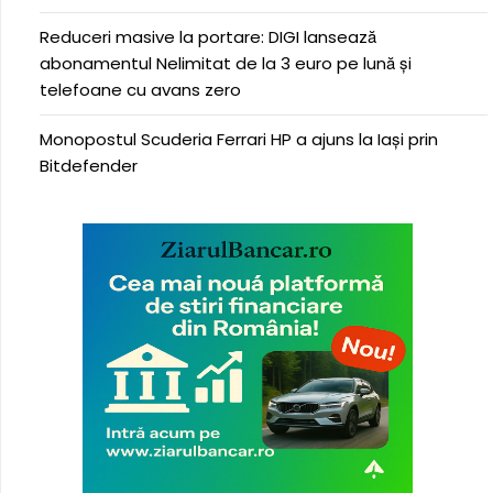
Reduceri masive la portare: DIGI lansează
abonamentul Nelimitat de la 3 euro pe lună și
telefoane cu avans zero
Monopostul Scuderia Ferrari HP a ajuns la Iași prin
Bitdefender