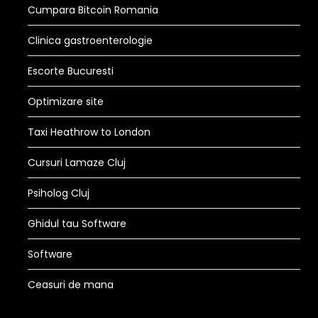
Cumpara Bitcoin Romania
Clinica gastroenterologie
Escorte Bucuresti
Optimizare site
Taxi Heathrow to London
Cursuri Lamaze Cluj
Psiholog Cluj
Ghidul tau Software
Software
Ceasuri de mana