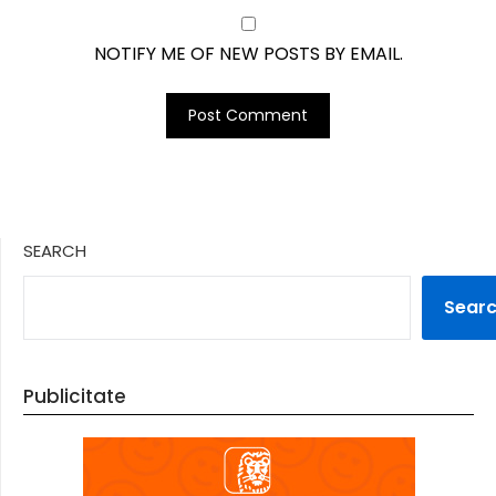
NOTIFY ME OF NEW POSTS BY EMAIL.
SEARCH
Sear
Publicitate