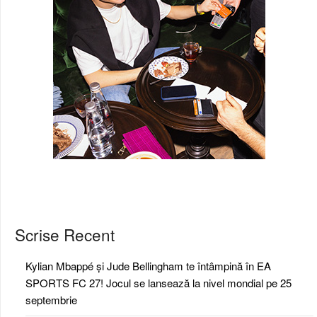
Scrise Recent
Kylian Mbappé și Jude Bellingham te întâmpină în EA
SPORTS FC 27! Jocul se lansează la nivel mondial pe 25
septembrie