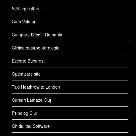
Stiri agricultura
Curs Valutar
Cumpara Bitcoin Romania
Clinica gastroenterologie
Escorte Bucuresti
Optimizare site
Taxi Heathrow to London
Cursuri Lamaze Cluj
Psiholog Cluj
Ghidul tau Software