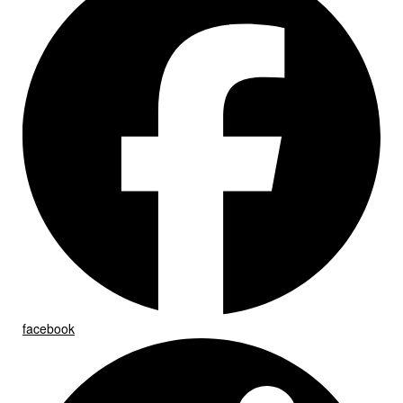
facebook