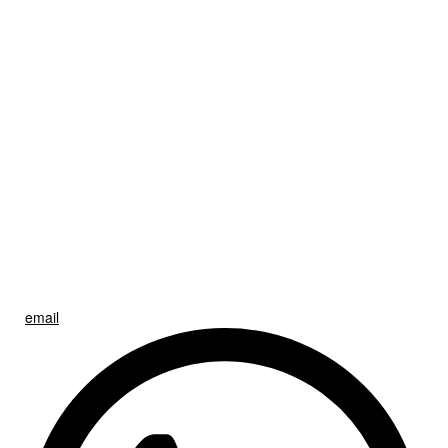
email