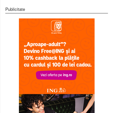
Publicitate