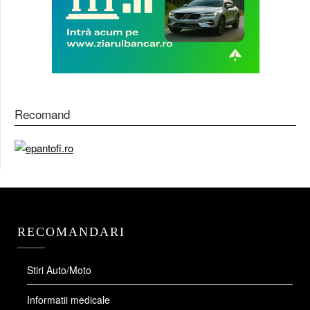
Recomand
RECOMANDARI
Stiri Auto/Moto
Informatii medicale