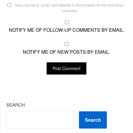
Save my name, email, and website in this browser for the next time I
comment.
NOTIFY ME OF FOLLOW-UP COMMENTS BY EMAIL.
NOTIFY ME OF NEW POSTS BY EMAIL.
SEARCH
Search