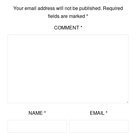
Your email address will not be published.
Required
fields are marked
*
COMMENT
*
NAME
*
EMAIL
*