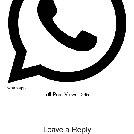
whatsapp
Post Views:
245
Leave a Reply