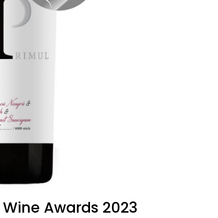
 Wine Awards 2023