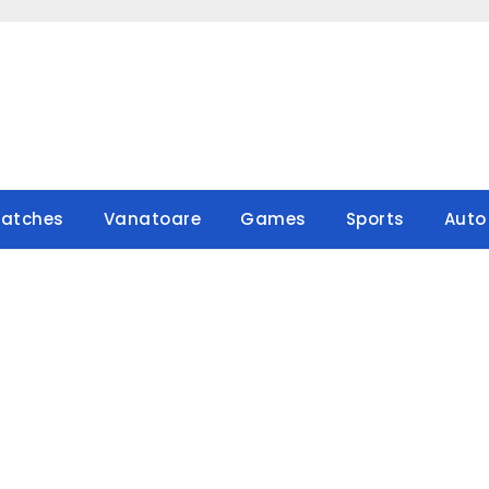
atches
Vanatoare
Games
Sports
Auto