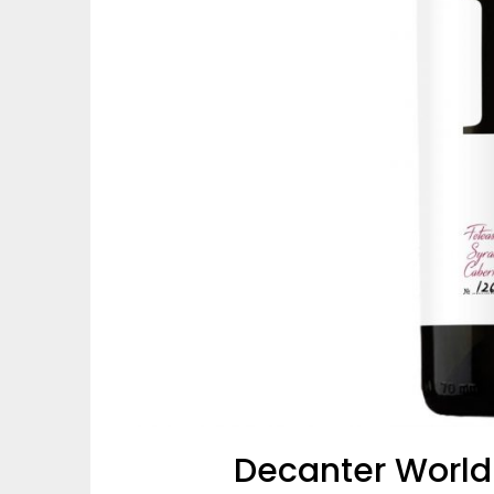
Decanter World