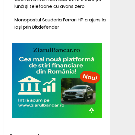
lună și telefoane cu avans zero
Monopostul Scuderia Ferrari HP a ajuns la
Iași prin Bitdefender