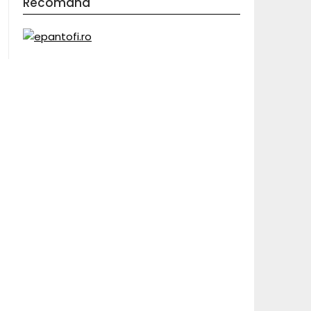
Recomand