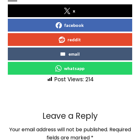
x
facebook
reddit
email
whatsapp
Post Views:
214
Leave a Reply
Your email address will not be published.
Required
fields are marked
*