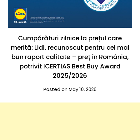
Cumpărături zilnice la prețul care
merită: Lidl, recunoscut pentru cel mai
bun raport calitate – preț în România,
potrivit ICERTIAS Best Buy Award
2025/2026
Posted on May 10, 2026