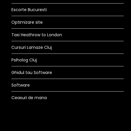
Escorte Bucuresti
Optimizare site
Taxi Heathrow to London
Cursuri Lamaze Cluj
Psiholog Cluj
Ghidul tau Software
Software
Ceasuri de mana