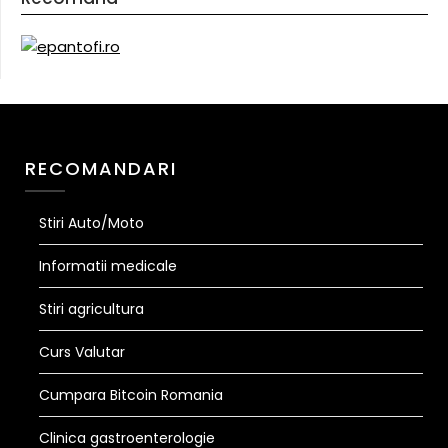
RECOMANDARI
Stiri Auto/Moto
Informatii medicale
Stiri agricultura
Curs Valutar
Cumpara Bitcoin Romania
Clinica gastroenterologie