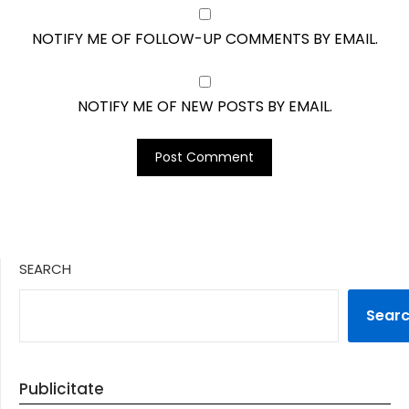
NOTIFY ME OF FOLLOW-UP COMMENTS BY EMAIL.
NOTIFY ME OF NEW POSTS BY EMAIL.
SEARCH
Sear
Publicitate