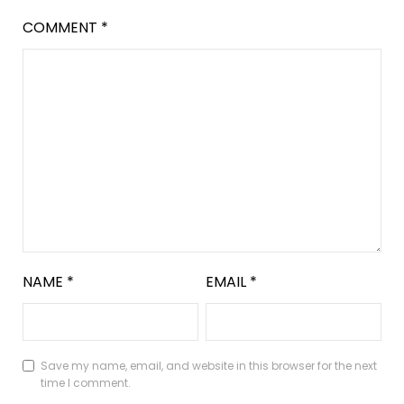
COMMENT
*
NAME
*
EMAIL
*
Save my name, email, and website in this browser for the next
time I comment.