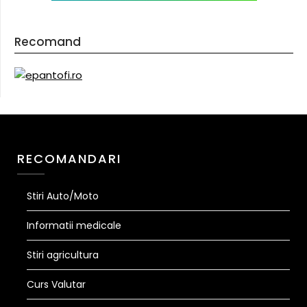
Recomand
RECOMANDARI
Stiri Auto/Moto
Informatii medicale
Stiri agricultura
Curs Valutar