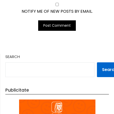
NOTIFY ME OF NEW POSTS BY EMAIL.
SEARCH
Sear
Publicitate