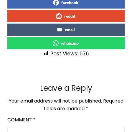
facebook
reddit
email
whatsapp
Post Views:
676
Leave a Reply
Your email address will not be published.
Required
fields are marked
*
COMMENT
*