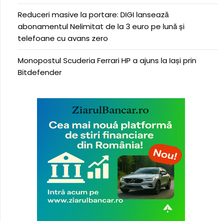
Reduceri masive la portare: DIGI lansează
abonamentul Nelimitat de la 3 euro pe lună și
telefoane cu avans zero
Monopostul Scuderia Ferrari HP a ajuns la Iași prin
Bitdefender