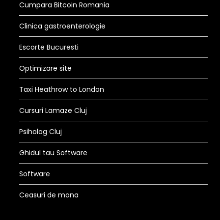
Cumpara Bitcoin Romania
Clinica gastroenterologie
Escorte Bucuresti
Optimizare site
Taxi Heathrow to London
Cursuri Lamaze Cluj
Psiholog Cluj
Ghidul tau Software
Software
Ceasuri de mana