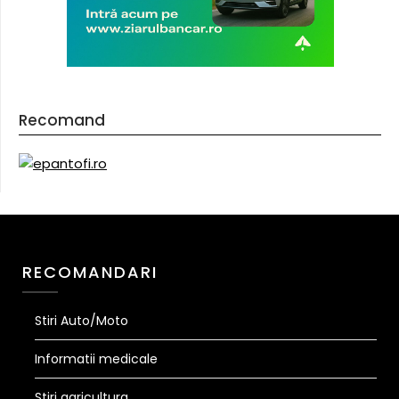
Recomand
RECOMANDARI
Stiri Auto/Moto
Informatii medicale
Stiri agricultura