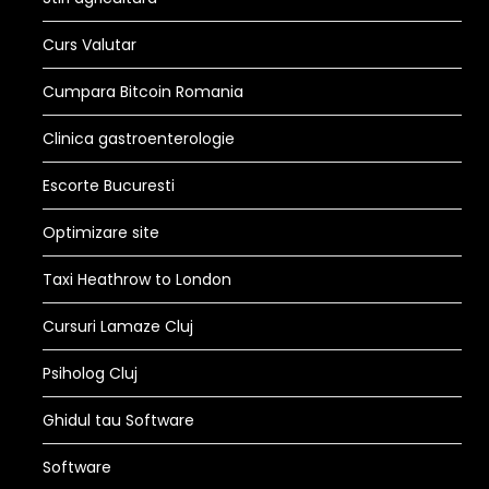
Curs Valutar
Cumpara Bitcoin Romania
Clinica gastroenterologie
Escorte Bucuresti
Optimizare site
Taxi Heathrow to London
Cursuri Lamaze Cluj
Psiholog Cluj
Ghidul tau Software
Software