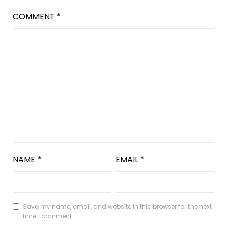
COMMENT
*
NAME
*
EMAIL
*
Save my name, email, and website in this browser for the next
time I comment.