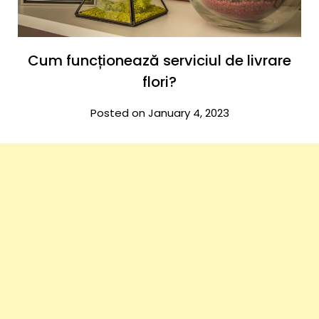
Cum funcționează serviciul de livrare
flori?
Posted on January 4, 2023