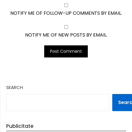
NOTIFY ME OF FOLLOW-UP COMMENTS BY EMAIL.
NOTIFY ME OF NEW POSTS BY EMAIL.
SEARCH
Sear
Publicitate