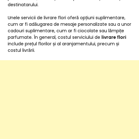
destinatarului.
Unele servicii de livrare flori oferă opțiuni suplimentare,
cum ar fi adăugarea de mesaje personalizate sau a unor
cadouri suplimentare, cum ar fi ciocolate sau lămpițe
parfumate. În general, costul serviciului de
livrare flori
include prețul florilor și al aranjamentului, precum și
costul livrării.