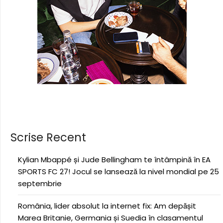
Scrise Recent
Kylian Mbappé și Jude Bellingham te întâmpină în EA
SPORTS FC 27! Jocul se lansează la nivel mondial pe 25
septembrie
România, lider absolut la internet fix: Am depășit
Marea Britanie, Germania și Suedia în clasamentul