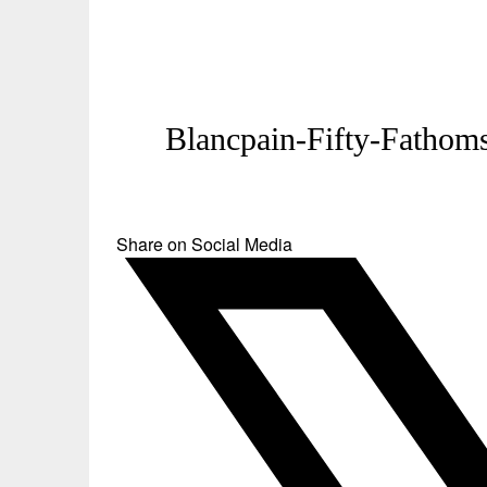
Blancpain-Fifty-Fathom
Share on Social Media