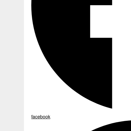
facebook