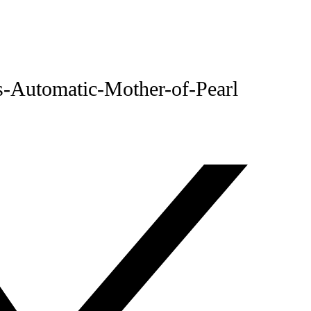
s-Automatic-Mother-of-Pearl