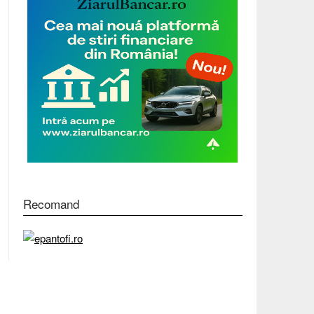
Recomand