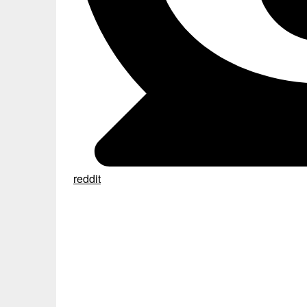
reddit