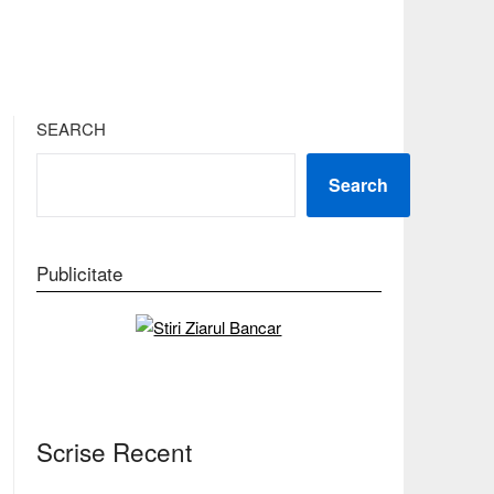
SEARCH
Search
Publicitate
Scrise Recent